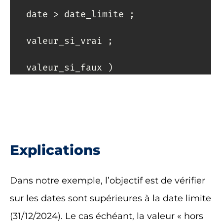
   valeur_si_faux )
Explications
Dans notre exemple, l’objectif est de vérifier
sur les dates sont supérieures à la date limite
(31/12/2024). Le cas échéant, la valeur « hors