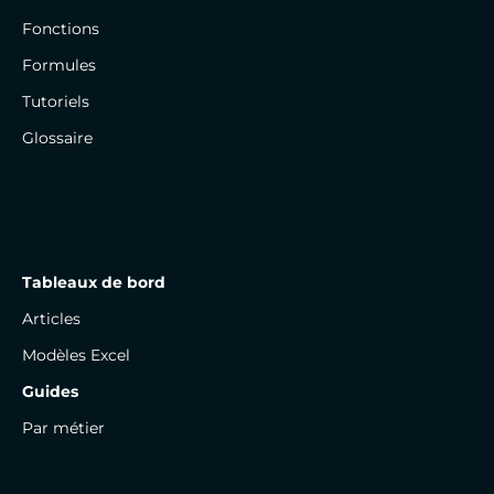
Fonctions
Formules
Tutoriels
Glossaire
Tableaux de bord
Articles
Modèles Excel
Guides
Par métier