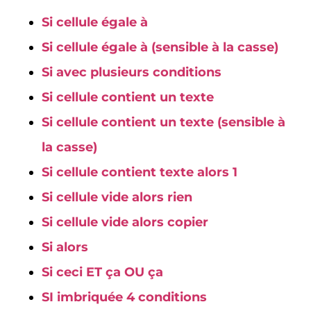
Si cellule égale à
Si cellule égale à (sensible à la casse)
Si avec plusieurs conditions
Si cellule contient un texte
Si cellule contient un texte (sensible à
la casse)
Si cellule contient texte alors 1
Si cellule vide alors rien
Si cellule vide alors copier
Si alors
Si ceci ET ça OU ça
SI imbriquée 4 conditions