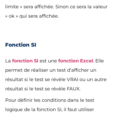
limite » sera affichée. Sinon ce sera la valeur
« ok » qui sera affichée.
Fonction SI
La
fonction SI
est une
fonction Excel
. Elle
permet de réaliser un test d’afficher un
résultat si le test se révèle VRAI ou un autre
résultat si le test se révèle FAUX.
Pour définir les conditions dans le test
logique de la fonction SI, il faut utiliser