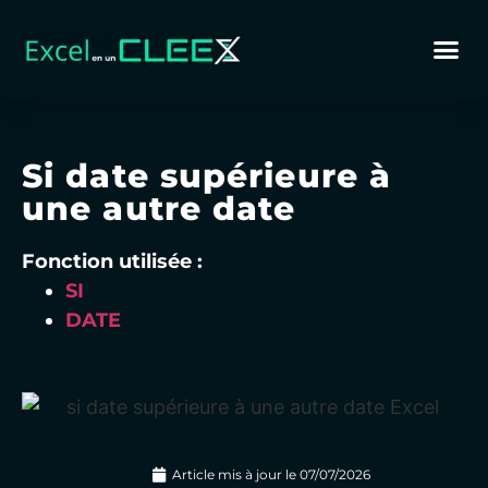
Si date supérieure à
une autre date
Fonction utilisée :
SI
DATE
Article mis à jour le
07/07/2026