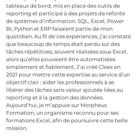
tableaux de bord, mis en place des outils de
reporting et participé à des projets de refonte
de systèmes d’information. SQL, Excel, Power
BI, Python et ERP faisaient partie de mon
quotidien. Au fil de ces expériences, j’ai constaté
que beaucoup de temps était perdu sur des
tâches répétitives, souvent réalisées sous Excel,
alors qu’elles pouvaient être automatisées
simplement et fiablement. J’ai créé Cleex en
2021 pour mettre cette expertise au service d’un
objectif clair : aider les professionnels à se
libérer des tâches sans valeur ajoutée liées au
reporting et à la gestion des données.
Aujourd’hui, je m’appuie sur Morpheus
Formation, un organisme reconnu pour ses
formations Excel, afin de poursuivre cette belle
mission.