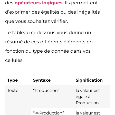
des
opérateurs logiques
. Ils permettent
d’exprimer des égalités ou des inégalités
que vous souhaitez vérifier.
Le tableau ci-dessous vous donne un
résumé de ces différents éléments en
fonction du type de donnée dans vos
cellules.
Type
Syntaxe
Signification
Texte
“Production”
la valeur est
égale à
Production
“<>Production”
la valeur est