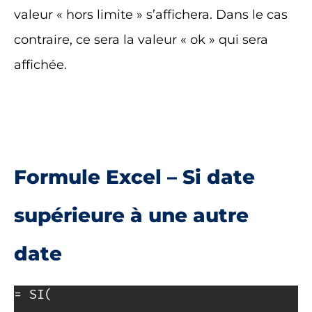
valeur « hors limite » s’affichera. Dans le cas
contraire, ce sera la valeur « ok » qui sera
affichée.
Formule Excel – Si date
supérieure à une autre
date