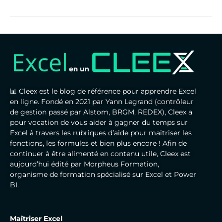
📊 Cleex est le blog de référence pour apprendre Excel
en ligne. Fondé en 2021 par Yann Legrand (contrôleur
de gestion passé par Alstom, BRGM, REDEX), Cleex a
pour vocation de vous aider à gagner du temps sur
Excel à travers les rubriques d’aide pour maitriser les
fonctions, les formules et bien plus encore ! Afin de
continuer à être alimenté en contenu utile, Cleex est
aujourd’hui édité par Morpheus Formation,
organisme de formation spécialisé sur Excel et Power
BI.
Maîtriser Excel