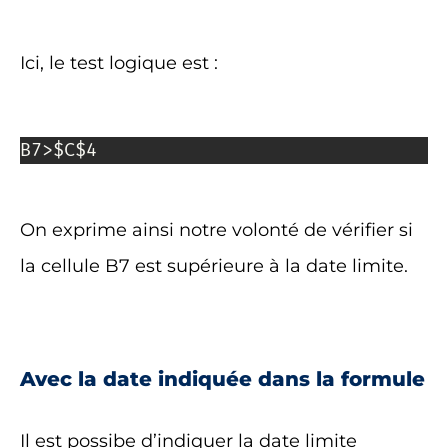
Ici, le test logique est :
B7>$C$4
On exprime ainsi notre volonté de vérifier si
la cellule B7 est supérieure à la date limite.
Avec la date indiquée dans la formule
Il est possibe d’indiquer la date limite