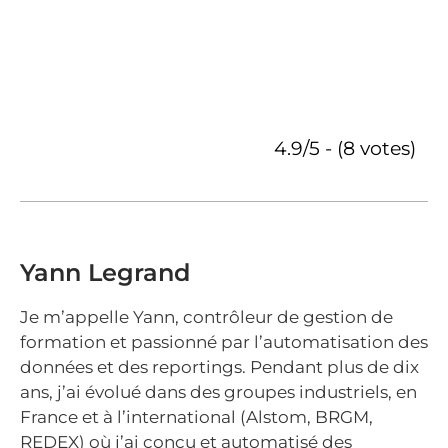
4.9/5 - (8 votes)
Yann Legrand
Je m’appelle Yann, contrôleur de gestion de
formation et passionné par l’automatisation des
données et des reportings. Pendant plus de dix
ans, j’ai évolué dans des groupes industriels, en
France et à l’international (Alstom, BRGM,
REDEX) où j’ai conçu et automatisé des