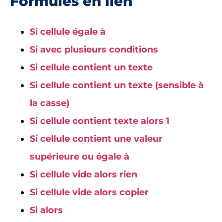
Formules en lien
Si cellule égale à
Si avec plusieurs conditions
Si cellule contient un texte
Si cellule contient un texte (sensible à
la casse)
Si cellule contient texte alors 1
Si cellule contient une valeur
supérieure ou égale à
Si cellule vide alors rien
Si cellule vide alors copier
Si alors