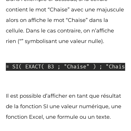
contient le mot “Chaise” avec une majuscule
alors on affiche le mot “Chaise” dans la
cellule. Dans le cas contraire, on n’affiche
rien (“” symbolisant une valeur nulle).
= SI( EXACT( B3 ; "Chaise" ) ; "Chaise
Il est possible d’afficher en tant que résultat
de la fonction SI une valeur numérique, une
fonction Excel, une formule ou un texte.