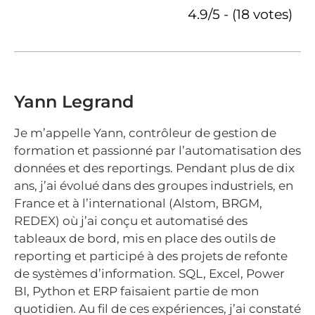
4.9/5 - (18 votes)
Yann Legrand
Je m’appelle Yann, contrôleur de gestion de
formation et passionné par l’automatisation des
données et des reportings. Pendant plus de dix
ans, j’ai évolué dans des groupes industriels, en
France et à l’international (Alstom, BRGM,
REDEX) où j’ai conçu et automatisé des
tableaux de bord, mis en place des outils de
reporting et participé à des projets de refonte
de systèmes d’information. SQL, Excel, Power
BI, Python et ERP faisaient partie de mon
quotidien. Au fil de ces expériences, j’ai constaté