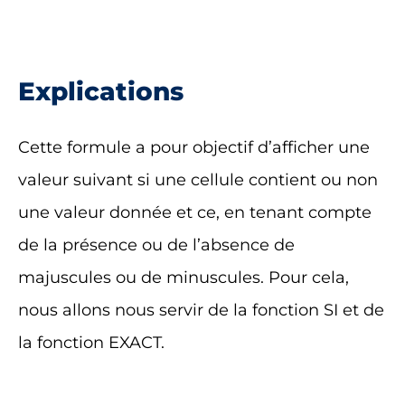
Explications
Cette formule a pour objectif d’afficher une
valeur suivant si une cellule contient ou non
une valeur donnée et ce, en tenant compte
de la présence ou de l’absence de
majuscules ou de minuscules. Pour cela,
nous allons nous servir de la fonction SI et de
la fonction EXACT.