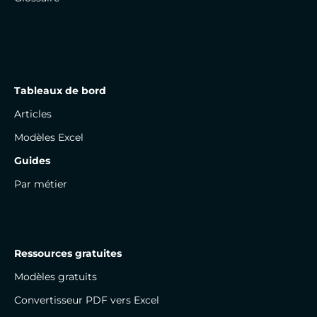
Tableaux de bord
Articles
Modèles Excel
Guides
Par métier
Ressources gratuites
Modèles gratuits
Convertisseur PDF vers Excel