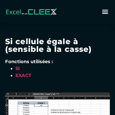
Si cellule égale à
(sensible à la casse)
Fonctions utilisées :
SI
EXACT