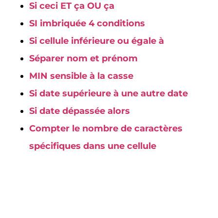
Si ceci ET ça OU ça
SI imbriquée 4 conditions
Si cellule inférieure ou égale à
Séparer nom et prénom
MIN sensible à la casse
Si date supérieure à une autre date
Si date dépassée alors
Compter le nombre de caractères
spécifiques dans une cellule