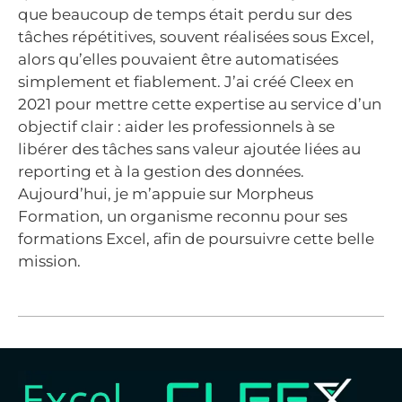
que beaucoup de temps était perdu sur des
tâches répétitives, souvent réalisées sous Excel,
alors qu’elles pouvaient être automatisées
simplement et fiablement. J’ai créé Cleex en
2021 pour mettre cette expertise au service d’un
objectif clair : aider les professionnels à se
libérer des tâches sans valeur ajoutée liées au
reporting et à la gestion des données.
Aujourd’hui, je m’appuie sur Morpheus
Formation, un organisme reconnu pour ses
formations Excel, afin de poursuivre cette belle
mission.