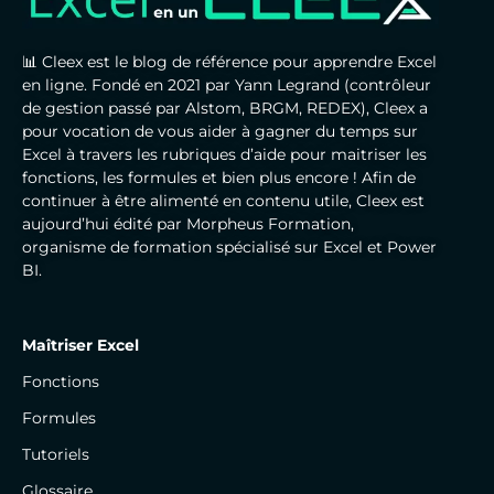
📊 Cleex est le blog de référence pour apprendre Excel
en ligne. Fondé en 2021 par Yann Legrand (contrôleur
de gestion passé par Alstom, BRGM, REDEX), Cleex a
pour vocation de vous aider à gagner du temps sur
Excel à travers les rubriques d’aide pour maitriser les
fonctions, les formules et bien plus encore ! Afin de
continuer à être alimenté en contenu utile, Cleex est
aujourd’hui édité par Morpheus Formation,
organisme de formation spécialisé sur Excel et Power
BI.
Maîtriser Excel
Fonctions
Formules
Tutoriels
Glossaire