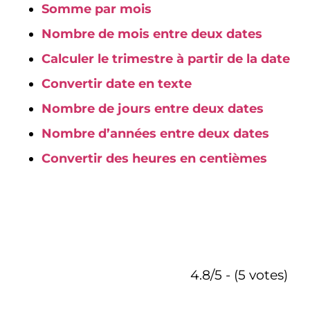
Somme par mois
Nombre de mois entre deux dates
Calculer le trimestre à partir de la date
Convertir date en texte
Nombre de jours entre deux dates
Nombre d’années entre deux dates
Convertir des heures en centièmes
4.8/5 - (5 votes)