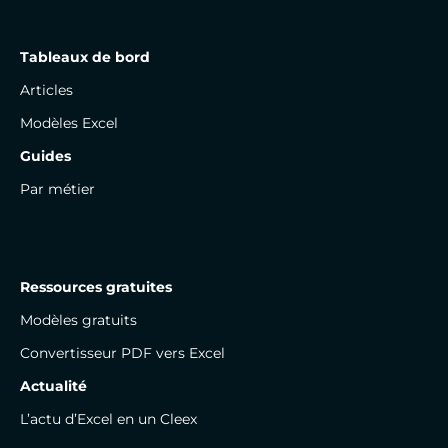
Tableaux de bord
Articles
Modèles Excel
Guides
Par métier
Ressources gratuites
Modèles gratuits
Convertisseur PDF vers Excel
Actualité
L’actu d’Excel en un Cleex