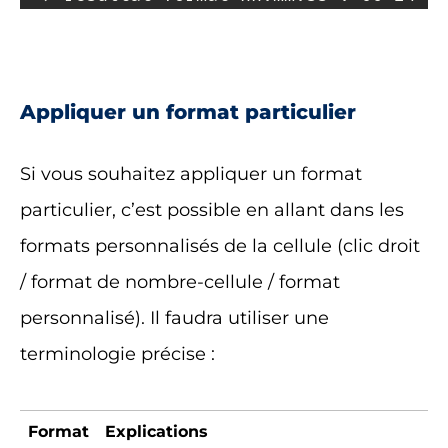
Appliquer un format particulier
Si vous souhaitez appliquer un format
particulier, c’est possible en allant dans les
formats personnalisés de la cellule (clic droit
/ format de nombre-cellule / format
personnalisé). Il faudra utiliser une
terminologie précise :
Format
Explications