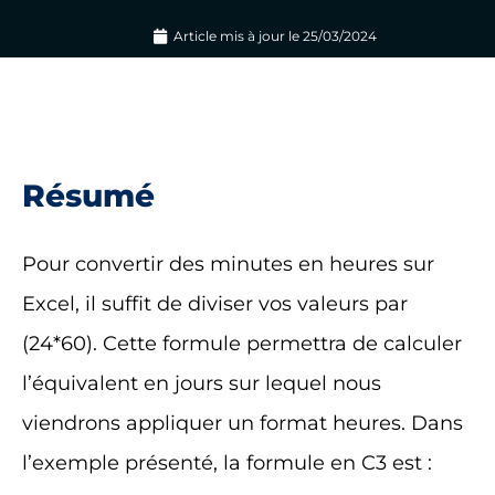
Article mis à jour le
25/03/2024
Résumé
Pour convertir des minutes en heures sur
Excel, il suffit de diviser vos valeurs par
(24*60). Cette formule permettra de calculer
l’équivalent en jours sur lequel nous
viendrons appliquer un format heures. Dans
l’exemple présenté, la formule en C3 est :