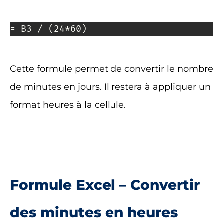
= B3 / (24*60)
Cette formule permet de convertir le nombre
de minutes en jours. Il restera à appliquer un
format heures à la cellule.
Formule Excel – Convertir
des minutes en heures