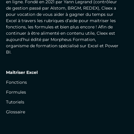
en ligne. Fondé en 2021 par Yann Legrand (contrôleur
de gestion passé par Alstom, BRGM, REDEX), Cleex a
pour vocation de vous aider à gagner du temps sur
Excel à travers les rubriques d’aide pour maitriser les
fonctions, les formules et bien plus encore ! Afin de
continuer à être alimenté en contenu utile, Cleex est
aujourd’hui édité par Morpheus Formation,
organisme de formation spécialisé sur Excel et Power
BI.
Maîtriser Excel
Fonctions
Formules
Tutoriels
Glossaire