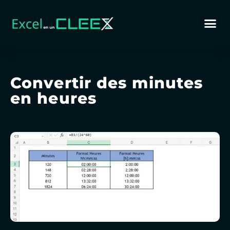
Convertir des minutes
en heures