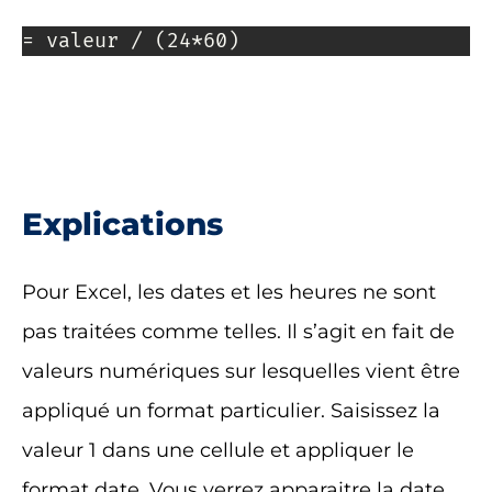
= valeur / (24*60)
Explications
Pour Excel, les dates et les heures ne sont
pas traitées comme telles. Il s’agit en fait de
valeurs numériques sur lesquelles vient être
appliqué un format particulier. Saisissez la
valeur 1 dans une cellule et appliquer le
format date. Vous verrez apparaitre la date