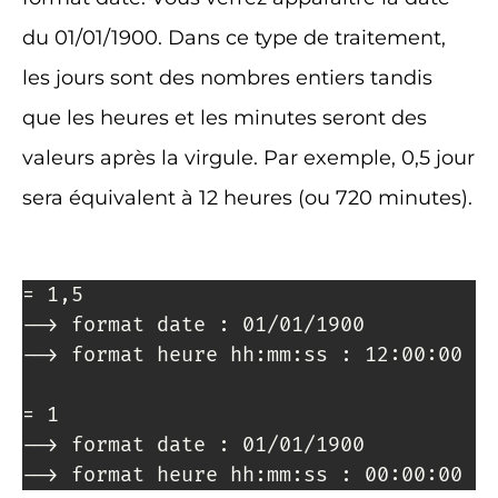
du 01/01/1900. Dans ce type de traitement,
les jours sont des nombres entiers tandis
que les heures et les minutes seront des
valeurs après la virgule. Par exemple, 0,5 jour
sera équivalent à 12 heures (ou 720 minutes).
= 1,5

--> format date : 01/01/1900

--> format heure hh:mm:ss : 12:00:00 (m
= 1

--> format date : 01/01/1900

--> format heure hh:mm:ss : 00:00:00