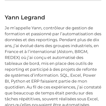
Yann Legrand
Je m’appelle Yann, contrôleur de gestion de
formation et passionné par l’automatisation des
données et des reportings. Pendant plus de dix
ans, j’ai évolué dans des groupes industriels, en
France et à l’international (Alstom, BRGM,
REDEX) où j’ai conçu et automatisé des
tableaux de bord, mis en place des outils de
reporting et participé à des projets de refonte
de systèmes d’information. SQL, Excel, Power
BI, Python et ERP faisaient partie de mon
quotidien. Au fil de ces expériences, j’ai constaté
que beaucoup de temps était perdu sur des
tâches répétitives, souvent réalisées sous Excel,
alors qu’elles pouvaient être automatisées