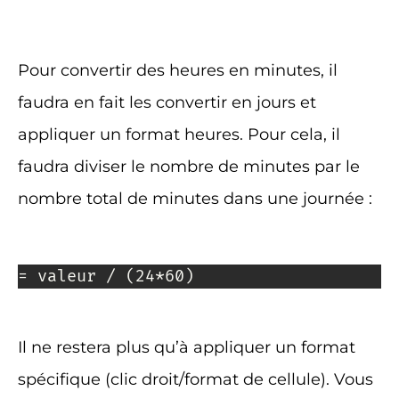
Pour convertir des heures en minutes, il
faudra en fait les convertir en jours et
appliquer un format heures. Pour cela, il
faudra diviser le nombre de minutes par le
nombre total de minutes dans une journée :
= valeur / (24*60)
Il ne restera plus qu’à appliquer un format
spécifique (clic droit/format de cellule). Vous