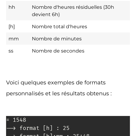
hh
Nombre d'heures résiduelles (30h
devient 6h)
[h]
Nombre total d'heures
mm
Nombre de minutes
ss
Nombre de secondes
Voici quelques exemples de formats
personnalisés et les résultats obtenus :
= 1548

--> format [h] : 25
