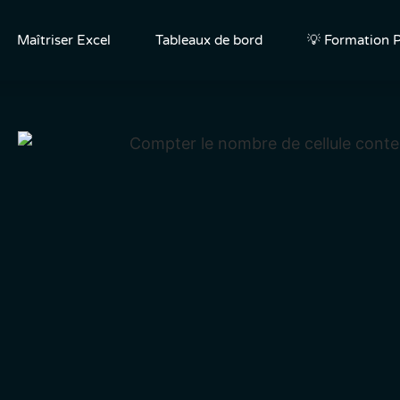
Maîtriser Excel
Tableaux de bord
💡 Formation P