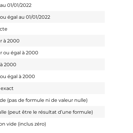
 au 01/01/2022
 ou égal au 01/01/2022
cte
r à 2000
r ou égal à 2000
 à 2000
 ou égal à 2000
 exact
ide (pas de formule ni de valeur nulle)
lle (peut être le résultat d’une formule)
on vide (inclus zéro)