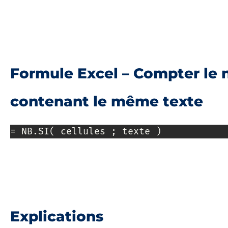
Formule Excel – Compter le 
contenant le même texte
= NB.SI( cellules ; texte )
Explications