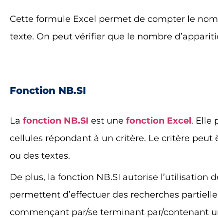
Cette formule Excel permet de compter le nom
texte. On peut vérifier que le nombre d’appariti
Fonction NB.SI
La
fonction NB.SI
est une
fonction Excel
. Ell
cellules répondant à un critère. Le critère peut
ou des textes.
De plus, la fonction NB.SI autorise l’utilisation 
permettent d’effectuer des recherches partielle
commençant par/se terminant par/contenant un