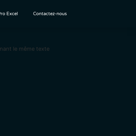
ro Excel
Contactez-nous