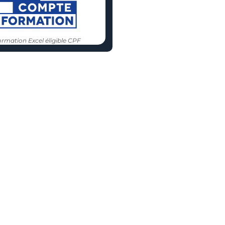
rmation Excel éligible CPF